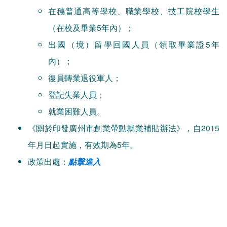
在穗普通高等學校、職業學校、技工院校學生
（在校及畢業5年內）；
出國（境）留學回國人員（領取畢業證5年
內）；
復員轉業退役軍人；
登記失業人員；
就業困難人員。
《關於印發廣州市創業帶動就業補貼辦法》，自2015
年月日起實施，有效期為5年。
政策出處：
點擊進入