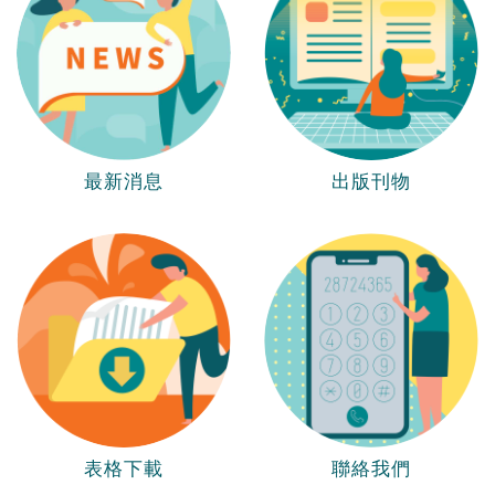
最新消息
出版刊物
表格下載
聯絡我們