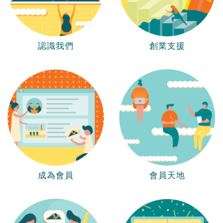
認識我們
創業支援
成為會員
會員天地