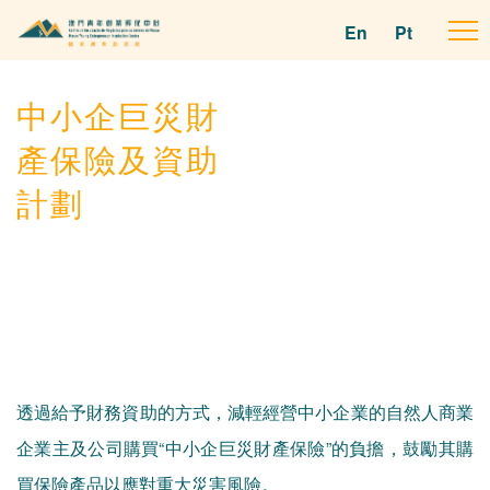
En
Pt
To
na
中小企巨災財
產保險及資助
計劃
透過給予財務資助的方式，減輕經營中小企業的自然人商業
企業主及公司購買“中小企巨災財產保險”的負擔，鼓勵其購
買保險產品以應對重大災害風險。