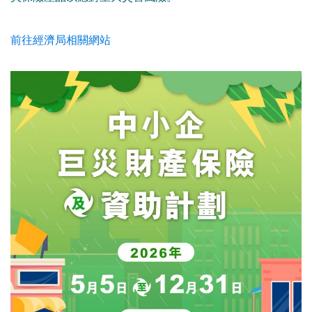
前往經濟局相關網站