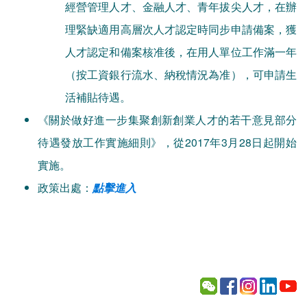
經營管理人才、金融人才、青年拔尖人才，在辦
理緊缺適用高層次人才認定時同步申請備案，獲
人才認定和備案核准後，在用人單位工作滿一年
（按工資銀行流水、納稅情況為准），可申請生
活補貼待遇。
《關於做好進一步集聚創新創業人才的若干意見部分
待遇發放工作實施細則》，從2017年3月28日起開始
實施。
政策出處：
點擊進入