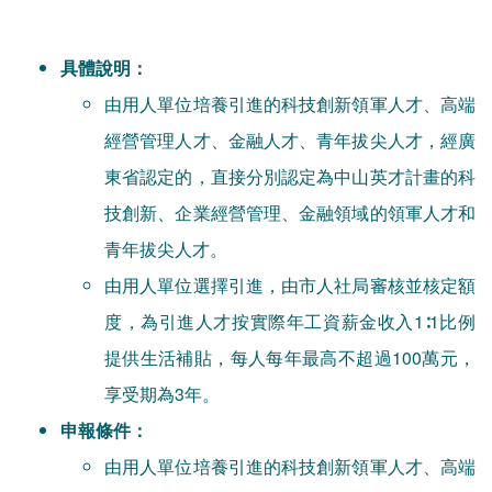
具體說明：
由用人單位培養引進的科技創新領軍人才、高端
經營管理人才、金融人才、青年拔尖人才，經廣
東省認定的，直接分別認定為中山英才計畫的科
技創新、企業經營管理、金融領域的領軍人才和
青年拔尖人才。
由用人單位選擇引進，由市人社局審核並核定額
度，為引進人才按實際年工資薪金收入1∶1比例
提供生活補貼，每人每年最高不超過100萬元，
享受期為3年。
申報條件：
由用人單位培養引進的科技創新領軍人才、高端