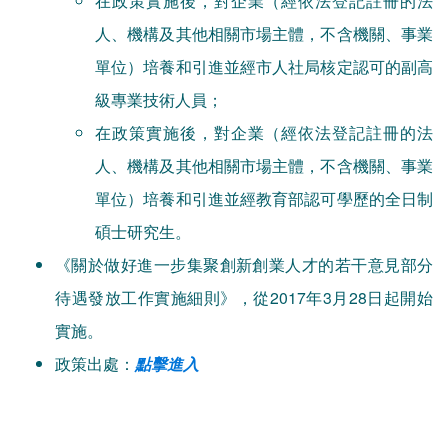
人、機構及其他相關市場主體，不含機關、事業
單位）培養和引進並經市人社局核定認可的副高
級專業技術人員；
在政策實施後，對企業（經依法登記註冊的法
人、機構及其他相關市場主體，不含機關、事業
單位）培養和引進並經教育部認可學歷的全日制
碩士研究生。
《關於做好進一步集聚創新創業人才的若干意見部分
待遇發放工作實施細則》，從2017年3月28日起開始
實施。
政策出處：
點擊進入