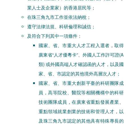
業人士及企業家）的香港居民等；
在珠三角九市工作並依法納稅；
遵守法律法規、科研倫理和誠信；
及符合下列其中一項條件：
國家、省、市重大人才工程入選者，取得
廣東省“人才優粵卡”、外國人工作許可證(A
類) 或外國高端人才確認函的人才，以及國
家、省、市認定的其他境外高層次人才；
國家、省、市重大創新平臺的科研團隊成
員，高等院校、醫院等相關機構中的科研
技術團隊成員，在廣東省重點發展產業、
重點領域就業創業的技術和管理人才，以
及珠三角九市認定的其他具有特殊專長的