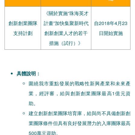
《關於實施“珠海英才
創新創業團隊
計畫”加快集聚新時代
自2018年4月23
支持計劃
創新創業人才的若干
日開始實施
措施（試行）》
具體說明：
圍繞我市重點發展的戰略性新興產業和未來產
業，經評審，給與創新創業團隊最高1億元資
助。
建立創新創業團隊培育庫，給與尚不具備創新創
業團隊條件但具有良好發展潛力的入庫團隊最高
500萬元資助。