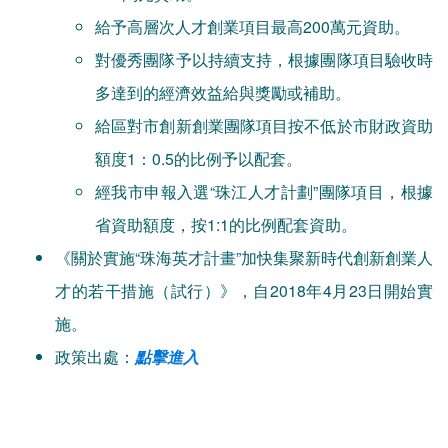
給予高層次人才創業項目最高200萬元資助。
對優秀團隊予以持續支持，根據團隊項目驗收時
多達到的經濟效益給與獎勵或補助。
給區對市創新創業團隊項目按不低於市財政資助
額度1：0.5的比例予以配套。
經我市申報入選“珠江人才計劃”團隊項目，根據
省資助額度，按1:1的比例配套資助。
《關於實施“珠海英才計畫”加快集聚新時代創新創業人
才的若干措施（試行）》，自2018年4月23日開始實
施。
政策出處：
點擊進入