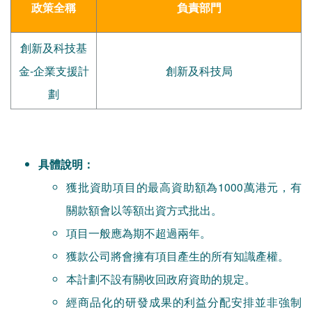
政策全稱
負責部門
創新及科技基
金-企業支援計
創新及科技局
劃
具體說明：
獲批資助項目的最高資助額為1000萬港元，有
關款額會以等額出資方式批出。
項目一般應為期不超過兩年。
獲款公司將會擁有項目產生的所有知識產權。
本計劃不設有關收回政府資助的規定。
經商品化的研發成果的利益分配安排並非強制