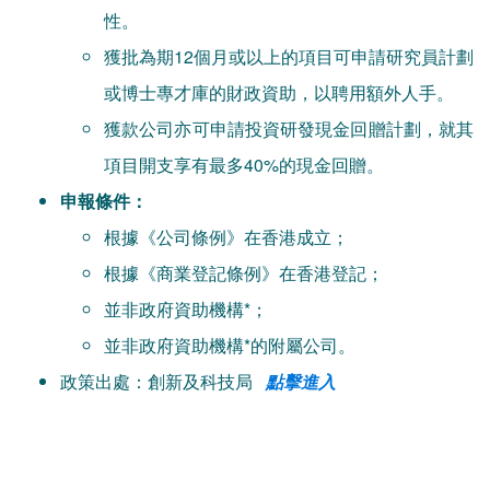
性。
獲批為期12個月或以上的項目可申請研究員計劃
或博士專才庫的財政資助，以聘用額外人手。
獲款公司亦可申請投資研發現金回贈計劃，就其
項目開支享有最多40%的現金回贈。
申報條件：
根據《公司條例》在香港成立；
根據《商業登記條例》在香港登記；
並非政府資助機構*；
並非政府資助機構*的附屬公司。
政策出處：創新及科技局
點擊進入