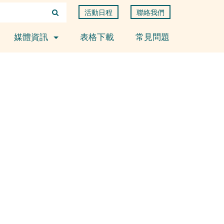
活動日程
聯絡我們
媒體資訊
表格下載
常見問題