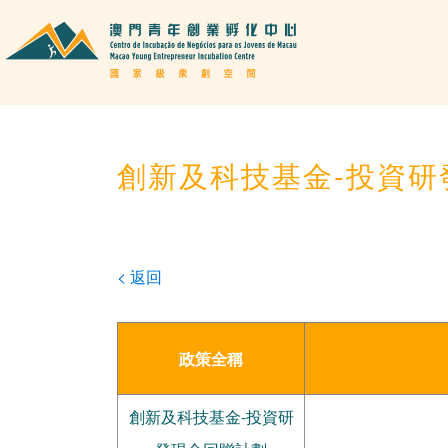
創新及科技基金-投資研
< 返回
政策全稱
創新及科技基金-投資研