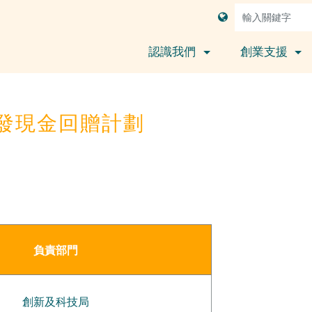
認識我們
創業支援
發現金回贈計劃
負責部門
創新及科技局