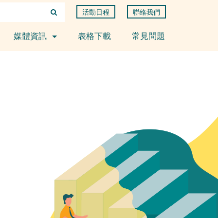
活動日程
聯絡我們
媒體資訊
表格下載
常見問題