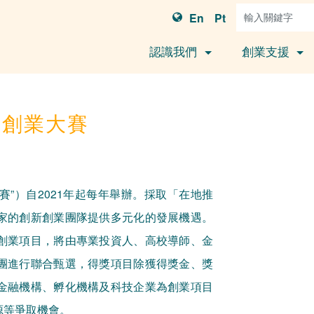
En
Pt
認識我們
創業支援
新創業大賽
賽”）自2021年起每年舉辦。採取「在地推
家的創新創業團隊提供多元化的發展機遇。
創業項目，將由專業投資人、高校導師、金
團進行聯合甄選，得獎項目除獲得獎金、獎
金融機構、孵化機構及科技企業為創業項目
源等爭取機會。