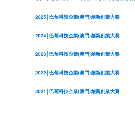
2025│巴葡科技企業(澳門)創新創業大賽
2024│巴葡科技企業(澳門)創新創業大賽
2023│巴葡科技企業(澳門)創新創業大賽
2022│巴葡科技企業(澳門)創新創業大賽
2021│巴葡科技企業(澳門)創新創業大賽