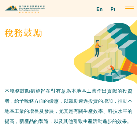
En
Pt
To
na
稅務鼓勵
本稅務鼓勵措施旨在對有意為本地區工業作出貢獻的投資
者，給予稅務方面的優惠，以鼓勵透過投資的增加，推動本
地區工業的增長及發展，尤其是有關生產效率、科技水平的
提高，新產品的製造，以及其他引致生產活動進步的效果。