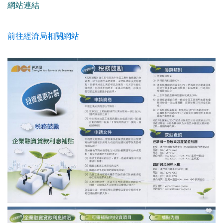
網站連結
前往經濟局相關網站