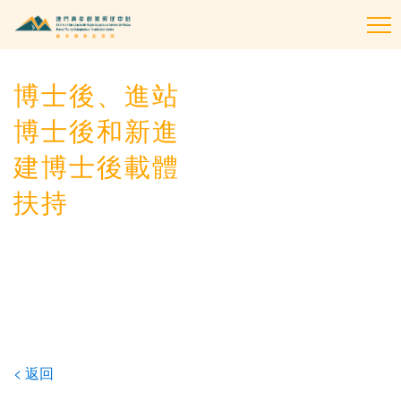
To
na
博士後、進站
博士後和新進
建博士後載體
扶持
< 返回