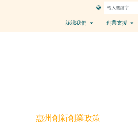
認識我們
創業支援
惠州創新創業政策