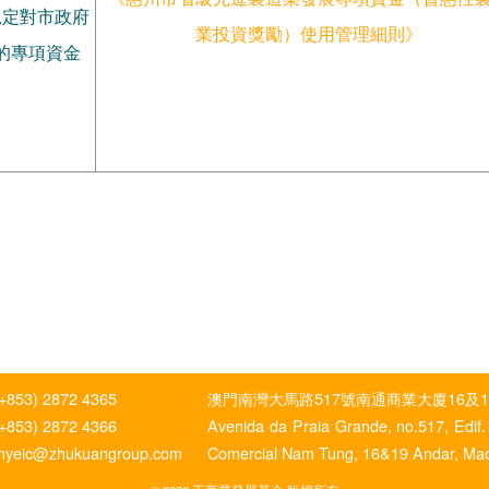
規定對市政府
業投資獎勵）使用管理細則》
的專項資金
(+853) 2872 4365
澳門南灣大馬路517號南通商業大廈16及1
(+853) 2872 4366
Avenida da Praia Grande, no.517, Edif.
myeic@zhukuangroup.com
Comercial Nam Tung, 16&19 Andar, Ma