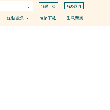
活動日程
聯絡我們
媒體資訊
表格下載
常見問題