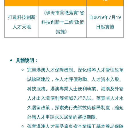
《珠海市貫徹落實“省
打造科技創新
自2019年7月19
科技創新十二條”政策
人才天地
日起實施
措施》
具體說明：
完善港澳人才保障機制。深化橫琴人才管理改革
試驗區建設，在人才評價激勵、人才資本入股、
科技服務、港澳專業人士便利執業、港澳及外籍
人才出入境便利等領域先行先試。落實省人才永
久居留政策，探索先行先試技術移民制度，縮短
外籍人才申請永久居留的審批期限。
落實港澳人才享受廣東省企業職工基本養老保險