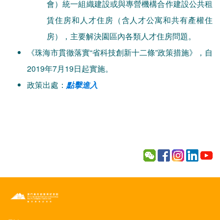
會）統一組織建設或與專營機構合作建設公共租
賃住房和人才住房（含人才公寓和共有產權住
房），主要解決園區內各類人才住房問題。
《珠海市貫徹落實“省科技創新十二條”政策措施》，自
2019年7月19日起實施。
政策出處：
點擊進入