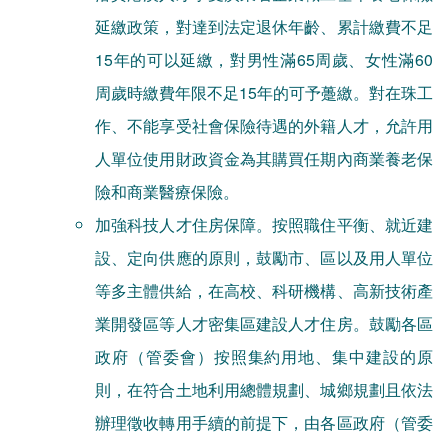
延繳政策，對達到法定退休年齡、累計繳費不足
15年的可以延繳，對男性滿65周歲、女性滿60
周歲時繳費年限不足15年的可予躉繳。對在珠工
作、不能享受社會保險待遇的外籍人才，允許用
人單位使用財政資金為其購買任期內商業養老保
險和商業醫療保險。
加強科技人才住房保障。按照職住平衡、就近建
設、定向供應的原則，鼓勵市、區以及用人單位
等多主體供給，在高校、科研機構、高新技術產
業開發區等人才密集區建設人才住房。鼓勵各區
政府（管委會）按照集約用地、集中建設的原
則，在符合土地利用總體規劃、城鄉規劃且依法
辦理徵收轉用手續的前提下，由各區政府（管委