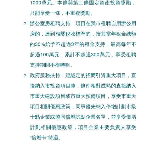
1000萬元。本條與第二條固定資產投資獎勵，
只能享受一條，不重複獎勵。
辦公室房租聘支持：項目在我市租聘自用辦公用
房的，達到相關稅收標準的，按其當年租金總額
的30%給予不超過3年的租金支持，最高每年不
超過100萬元，累計不超過300萬元，享受租聘
支持期間不得轉租。
政府服務扶持：經認定的招商引資重大項目，直
接納入市投資項目庫，條件相對成熟的直接納入
市重大建設項目或市重大預備項目，享受市重大
項目相關優惠政策；同事優先納入倍增計劃市級
十點企業或協同倍增試點企業名單，並享受倍增
計劃相關優惠政策，項目企業主要負責人享受
“倍增卡”待遇。