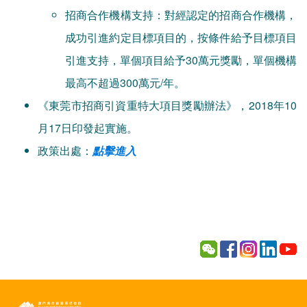
招商合作機構支持：對經認定的招商合作機構，
成功引進約定目標項目的，按條件給予目標項目
引進支持，單個項目給予30萬元獎勵，單個機構
最高不超過300萬元/年。
《東莞市招商引資重特大項目獎勵辦法》，2018年10
月17日印發起實施。
政策出處：
點擊進入