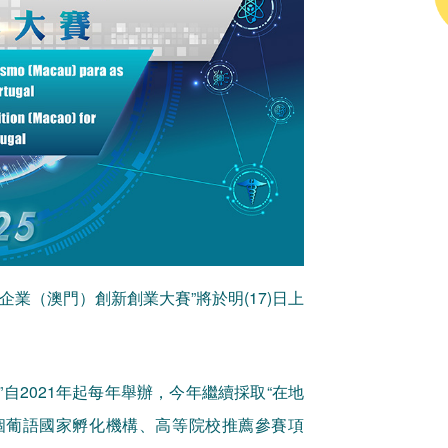
企業（澳門）創新創業大賽”將於明(17)日上
自2021年起每年舉辦，今年繼續採取“在地
個葡語國家孵化機構、高等院校推薦參賽項