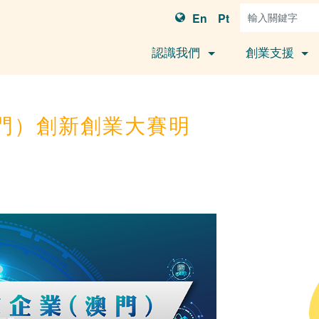
En
Pt
認識我們
創業支援
澳門）創新創業大賽明