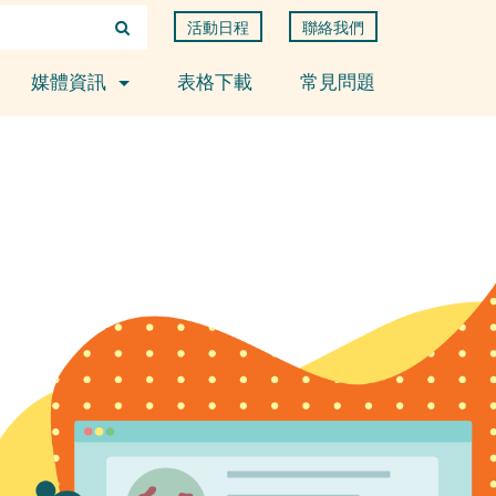
活動日程
聯絡我們
媒體資訊
表格下載
常見問題