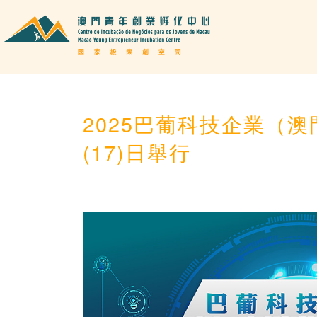
2025巴葡科技企業（
(17)日舉行