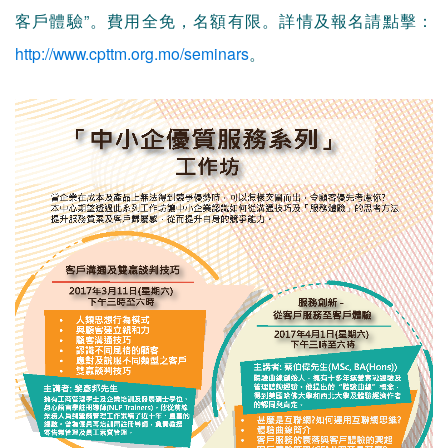
客戶體驗”。費用全免，名額有限。詳情及報名請點擊：
http://www.cpttm.org.mo/seminars
。