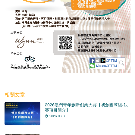
相關文章
2026澳門青年創新創業大賽【初創團隊組-決
賽項目簡介】
2026-08-06