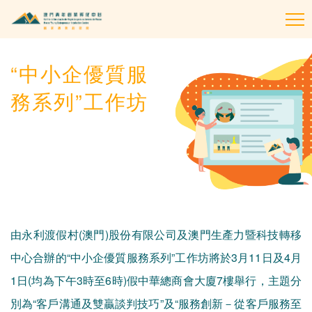
To
na
“中小企優質服
務系列”工作坊
由永利渡假村(澳門)股份有限公司及澳門生產力暨科技轉移
中心合辦的“中小企優質服務系列”工作坊將於3月11日及4月
1日(均為下午3時至6時)假中華總商會大廈7樓舉行，主題分
別為“客戶溝通及雙贏談判技巧”及“服務創新－從客戶服務至