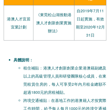
自2019年7月11
《東莞松山湖推動港
港澳人才宜居
日起實施，有效
澳人才創新創業實施
宜業計劃
期至2020年12月
辦法》
31日
具體說明：
租住補貼：港澳人才創新創業企業港澳籍副總及
以上的高級管理人員和研發團隊核心成員，在東
莞租賃住房的，每人可享受2年內月租金總額不
超過1800元的房租補貼。
跨境交通補貼：在基地工作的港澳籍人才按實際
工作時間，給予每人每月1000元的跨境交通補