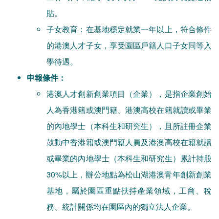
貼。
子女教育：在基地穩定就業一年以上，符合條件
的港澳人才子女，享受園區戶籍人口子女同等入
學待遇。
申報條件：
港澳人才創新創業項目（企業），是指企業創始
人為香港籍或澳門籍、港澳高校在籍就讀或畢業
的內地學士（本科生和研究生），且所註冊企業
鼓動中香港籍或澳門籍人員及港澳高校在籍就讀
或畢業的內地學士（本科生和研究生）累計持股
30%以上，辦公地點為松山湖港澳青年創新創業
基地，屬於園區重點扶持產業領域，工商、稅
務、統計關係均在園區內的獨立法人企業。