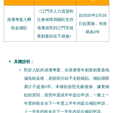
《江門市人力資源和
自2020年2月20
港澳專案入孵
社會保障局關於支持
日起實施，有效
租金補貼
港澳居民到江門市就
期為3年
業創業的若干措施》
具體說明：
對於入駐的港澳專案，在港澳青年創新創業基地
減免租金後，差額部分給予全額補貼。補貼期限
累計不超過3年。本補貼按照先繳後補、據實補
貼的原則，按照年度或半年提出申請，一般上一
年度的租金在下一年度上半年內提出補貼申請，
上一半年的租金在下一半年內提出補貼申請。