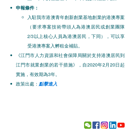
申報條件：
入駐我市港澳青年創新創業基地創業的港澳專案
（要求專案技術帶頭人為港澳居民或創業團隊
2/3以上核心人員為港澳居民，下同），可以享
受港澳專案入孵租金補貼。
《江門市人力資源和社會保障局關於支持港澳居民到
江門市就業創業的若干措施》，自2020年2月20日起
實施，有效期為3年。
政策出處：
點擊進入