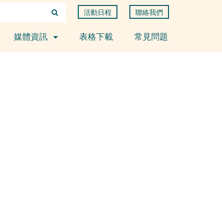
活動日程
聯絡我們
媒體資訊
表格下載
常見問題