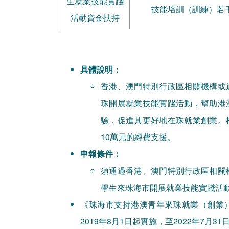
生就業技能實踐
技能培訓（訓練）若
活動資金扶持
具體說明：
香港、澳門特別行政區相關機構或
珠開展就業技能實踐活動，幫助港
驗，促進其更好地在珠就業創業。
10萬元的經費支援。
申報條件：
須通過香港、澳門特別行政區相關
學生來珠海市開展就業技能實踐活
《珠海市支持港澳青年來珠就業（創業
2019年8月1日起實施，至2022年7月31