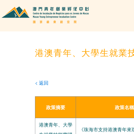
港澳青年、大學生就業
< 返回
政策摘要
政策名稱
港澳青年、大學
《珠海市支持港澳青年來