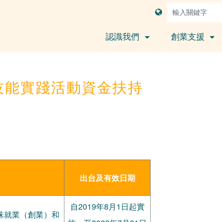
認識我們
創業支援
技能實踐活動資金扶持
出台及有效日期
自2019年8月1日起實
珠就業（創業）和