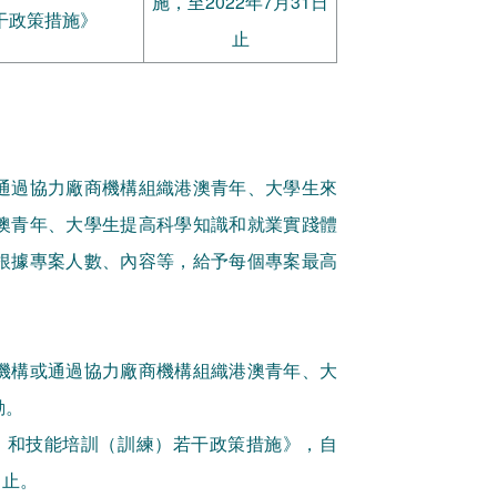
施，至2022年7月31日
干政策措施》
止
通過協力廠商機構組織港澳青年、大學生來
澳青年、大學生提高科學知識和就業實踐體
根據專案人數、內容等，給予每個專案最高
機構或通過協力廠商機構組織港澳青年、大
動。
）和技能培訓（訓練）若干政策措施》，自
日止。