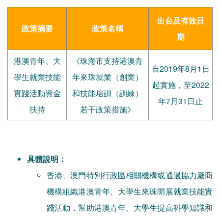
出台及有效日
政策摘要
政策名稱
期
港澳青年、大
《珠海市支持港澳青
自2019年8月1日
學生就業技能
年來珠就業（創業）
起實施，至2022
實踐活動資金
和技能培訓（訓練）
年7月31日止
扶持
若干政策措施》
具體說明：
香港、澳門特別行政區相關機構或通過協力廠商
機構組織港澳青年、大學生來珠開展就業技能實
踐活動，幫助港澳青年、大學生提高科學知識和