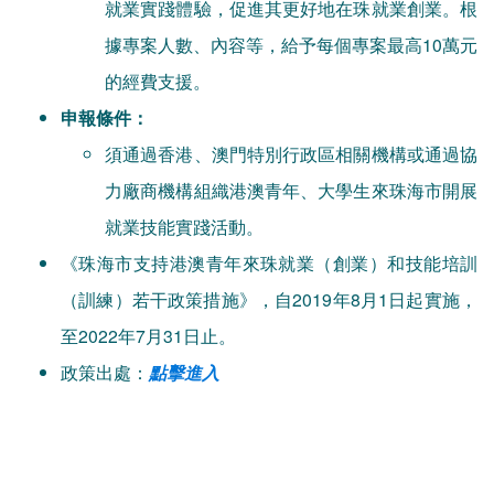
就業實踐體驗，促進其更好地在珠就業創業。根
據專案人數、內容等，給予每個專案最高10萬元
的經費支援。
申報條件：
須通過香港、澳門特別行政區相關機構或通過協
力廠商機構組織港澳青年、大學生來珠海市開展
就業技能實踐活動。
《珠海市支持港澳青年來珠就業（創業）和技能培訓
（訓練）若干政策措施》，自2019年8月1日起實施，
至2022年7月31日止。
政策出處：
點擊進入