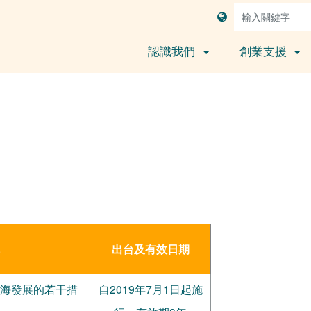
認識我們
創業支援
出台及有效日期
海發展的若干措
自2019年7月1日起施