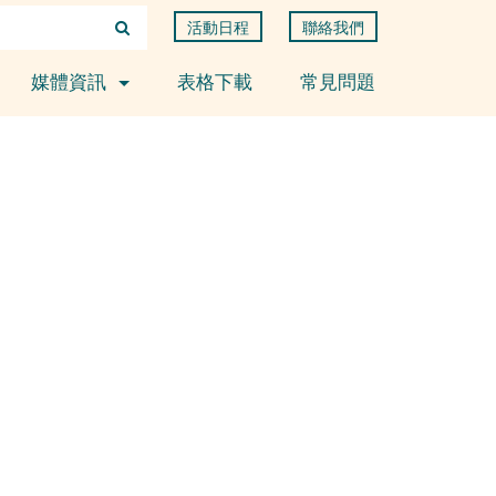
活動日程
聯絡我們
媒體資訊
表格下載
常見問題