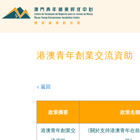
港澳青年創業交流資助
< 返回
政策摘要
政策名稱
港澳青年創業交
《關於支持港澳青年在前