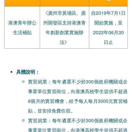
《廣州市黃埔區、廣
自2019年7月1日
港澳青年辦公
州開發區支持港澳青
開始實施，至
生活補貼
年創新創業實施辦
2022年06月30
法》
日止
具體說明：
實習就業：每年遴選不少於300個政府機關或企
事業單位實習崗位，向港澳高校學生提供不超過
6個月的實習機會，給予每人每月3000元實習補
貼，並安排免費住宿。
實習就業：每年遴選不少於300個政府機關或企
事業單位實習崗位，向港澳高校學生提供不超過