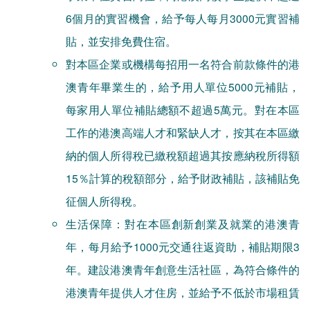
6個月的實習機會，給予每人每月3000元實習補
貼，並安排免費住宿。
對本區企業或機構每招用一名符合前款條件的港
澳青年畢業生的，給予用人單位5000元補貼，
每家用人單位補貼總額不超過5萬元。對在本區
工作的港澳高端人才和緊缺人才，按其在本區繳
納的個人所得稅已繳稅額超過其按應納稅所得額
15％計算的稅額部分，給予財政補貼，該補貼免
征個人所得稅。
生活保障：對在本區創新創業及就業的港澳青
年，每月給予1000元交通往返資助，補貼期限3
年。建設港澳青年創意生活社區，為符合條件的
港澳青年提供人才住房，並給予不低於市場租賃