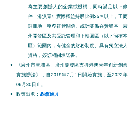
為主要創辦人的企業或機構，同時滿足以下條
件：港澳青年實際權益持股比例25％以上，工商
註冊地、稅務征管關係、統計關係在黃埔區、廣
州開發區及其受託管理和下轄園區（以下簡稱本
區）範圍內，有健全的財務制度、具有獨立法人
資格，簽訂相關承諾書。
《廣州市黃埔區、廣州開發區支持港澳青年創新創業
實施辦法》，自2019年7月1日開始實施，至2022年
06月30日止。
政策出處：
點擊進入