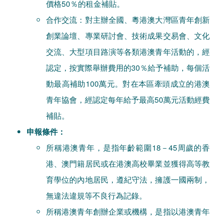
價格50％的租金補貼。
合作交流：對主辦全國、粵港澳大灣區青年創新
創業論壇、專業研討會、技術成果交易會、文化
交流、大型項目路演等各類港澳青年活動的，經
認定，按實際舉辦費用的30％給予補助，每個活
動最高補助100萬元。對在本區牽頭成立的港澳
青年協會，經認定每年給予最高50萬元活動經費
補貼。
申報條件：
所稱港澳青年，是指年齡範圍18－45周歲的香
港、澳門籍居民或在港澳高校畢業並獲得高等教
育學位的內地居民，遵紀守法，擁護一國兩制，
無違法違規等不良行為記錄。
所稱港澳青年創辦企業或機構，是指以港澳青年