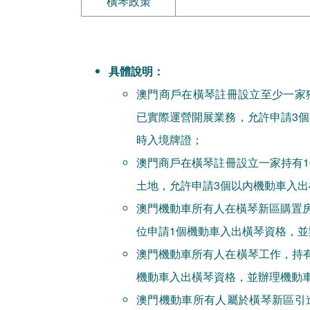
橫琴政策
具體說明：
澳門商戶在橫琴註冊設立至少一家
已實際運營開展業務，允許申請3
時入境牌證；
澳門商戶在橫琴註冊設立一家持有1
土地，允許申請3個以內機動車入
澳門機動車所有人在橫琴新區購置房
位申請1個機動車入出橫琴資格，
澳門機動車所有人在橫琴工作，持
機動車入出橫琴資格，並辦理機動
澳門機動車所有人屬於橫琴新區引