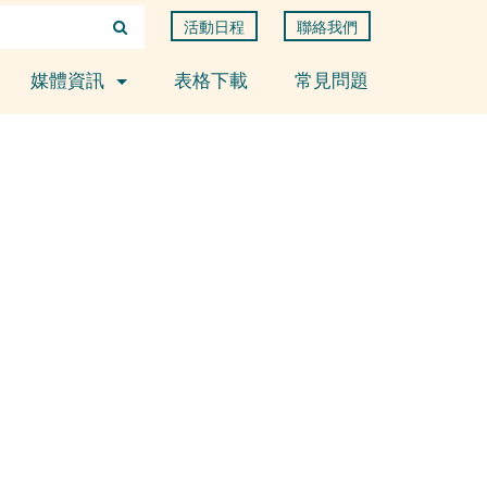
活動日程
聯絡我們
媒體資訊
表格下載
常見問題