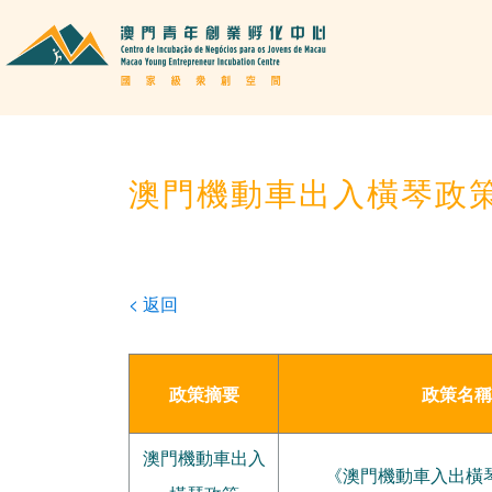
澳門機動車出入橫琴政
< 返回
政策摘要
政策名稱
澳門機動車出入
《澳門機動車入出橫