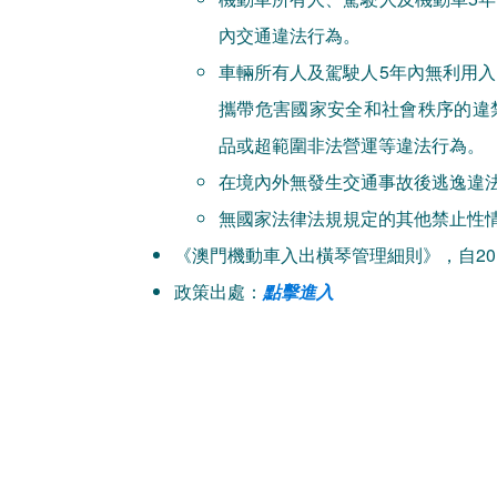
內交通違法行為。
車輛所有人及駕駛人5年內無利用
攜帶危害國家安全和社會秩序的違
品或超範圍非法營運等違法行為。
在境內外無發生交通事故後逃逸違
無國家法律法規規定的其他禁止性
《澳門機動車入出橫琴管理細則》，自20
政策出處：
點擊進入