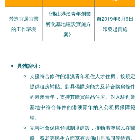
《佛山港澳青年創業
營造宜居宜業
自2019年6月6日
孵化基地建設實施方
的工作環境
印發起實施
案》
具體說明：
支援符合條件的港澳青年租住人才住房，按規定
提供租房補貼。對具備購房能力及符合購房條件
的港澳青年，支持其購買商品住房。對入駐創業
基地中符合條件的港澳青年納入公租房保障範
疇。
完善社會保障領域制度建設，推動港澳居民在醫
療、養老等民生方面享有與佛山居民同等待遇。