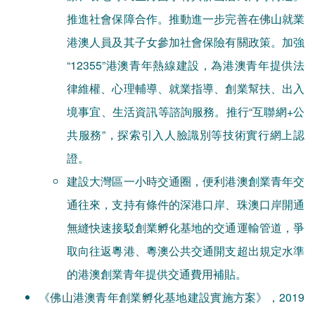
推進社會保障合作。推動進一步完善在佛山就業
港澳人員及其子女參加社會保險有關政策。加強
“12355”港澳青年熱線建設，為港澳青年提供法
律維權、心理輔導、就業指導、創業幫扶、出入
境事宜、生活資訊等諮詢服務。推行“互聯網+公
共服務”，探索引入人臉識別等技術實行網上認
證。
建設大灣區一小時交通圈，便利港澳創業青年交
通往來，支持有條件的深港口岸、珠澳口岸開通
無縫快速接駁創業孵化基地的交通運輸管道，爭
取向往返粵港、粵澳公共交通開支超出規定水準
的港澳創業青年提供交通費用補貼。
《佛山港澳青年創業孵化基地建設實施方案》，2019