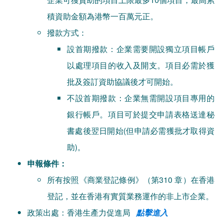
積資助金額為港幣一百萬元正。
撥款方式：
設首期撥款：企業需要開設獨立項目帳戶
以處理項目的收入及開支。項目必需於獲
批及簽訂資助協議後才可開始。
不設首期撥款：企業無需開設項目專用的
銀行帳戶。項目可於提交申請表格送達秘
書處後翌日開始(但申請必需獲批才取得資
助)。
申報條件：
所有按照《商業登記條例》（第310 章）在香港
登記，並在香港有實質業務運作的非上市企業。
政策出處：香港生產力促進局
點擊進入