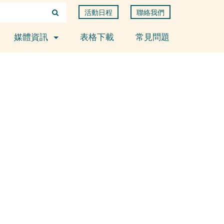
活動日程
聯絡我們
媒體資訊
表格下載
常見問題