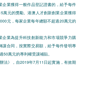
業企業獲得一般作品登記證書的，給予每件
過15萬元的獎勵。港澳人才創新創業企業獲得
000元，每家企業每年總額不超過20萬元的
業企業為提升科技創新能力和市場競爭力購
轉讓合同，按實際交易額，給予每件發明專
過50萬元的專利權受讓補貼。
法》，自2019年7月11日起實施，有效期