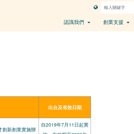
認識我們
創業支援
出台及有效日期
自2019年7月11日起實
才創新創業實施辦