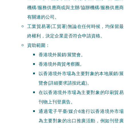
機構/服務供應商或與主辦/協辦機構/服務供應商
有關連的公司。
工業貿易署(工貿署)無論在任何時候，均保留最
終權利，決定企業是否符合申請資格。
資助範圍：
香港境外展銷/展覽會。
香港境外商貿考察團。
以香港境外市場為主要對象的本地展銷/展
覽會(詳細要求請按此處)。
在以香港境外市場為主要對象的印刷貿易
刊物上刊登廣告。
通過電子平臺/媒介6進行以香港境外市場
為主要對象的出口推廣活動，例如刊登廣