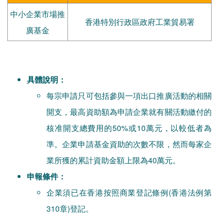
中小企業市場推
香港特別行政區政府工業貿易署
廣基金
具體說明：
每宗申請只可包括參與一項出口推廣活動的相關
開支，最高資助額為申請企業就有關活動繳付的
核准開支總費用的50%或10萬元，以較低者為
準。企業申請基金資助的次數不限，然而每家企
業所獲的累計資助金額上限為40萬元。
申報條件：
企業須已在香港按照商業登記條例(香港法例第
310章)登記。