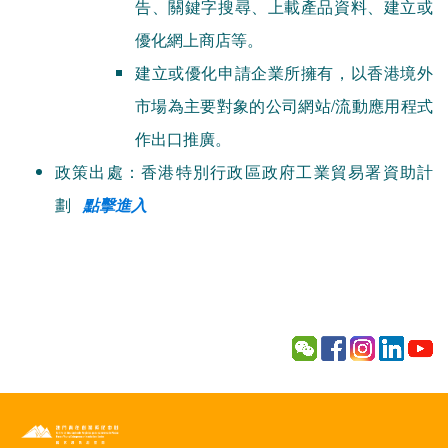
告、關鍵字搜尋、上載產品資料、建立或
優化網上商店等。
建立或優化申請企業所擁有，以香港境外
市場為主要對象的公司網站/流動應用程式
作出口推廣。
政策出處：香港特別行政區政府工業貿易署資助計
劃
點擊進入