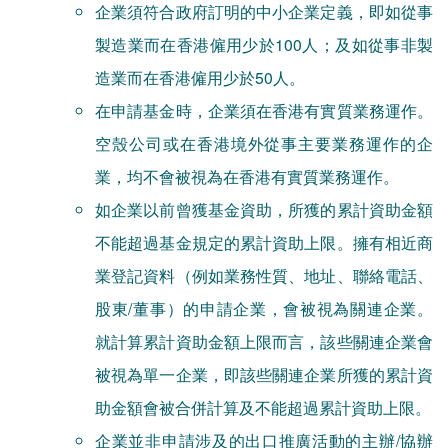
企業須符合政府訂明的中小企業定義，即如從事
製造業而在香港僱用少於100人；及如從事非製
造業而在香港僱用少於50人。
在申請基金時，企業須在香港有實質業務運作。
空殼公司或在香港境外從事主要業務運作的企
業，均不會被視為在香港有實質業務運作。
如企業以前曾獲基金資助，所獲的累計資助金額
不能超過基金規定的累計資助上限。擁有相近商
業登記資料（例如業務性質、地址、聯絡電話、
股東/董事）的申請企業，會被視為關連企業。
就計算累計資助金額上限而言，該些關連企業會
被視為單一企業，即該些關連企業所獲的累計資
助金額會被合併計算及不能超過累計資助上限。
企業並非申請涉及的出口推廣活動的主辦/協辦