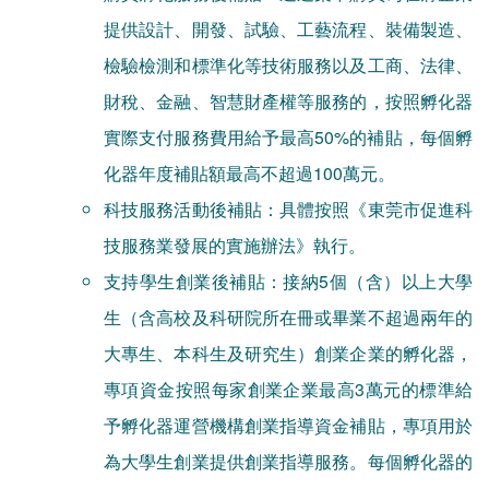
提供設計、開發、試驗、工藝流程、裝備製造、
檢驗檢測和標準化等技術服務以及工商、法律、
財稅、金融、智慧財產權等服務的，按照孵化器
實際支付服務費用給予最高50%的補貼，每個孵
化器年度補貼額最高不超過100萬元。
科技服務活動後補貼：具體按照《東莞市促進科
技服務業發展的實施辦法》執行。
支持學生創業後補貼：接納5個（含）以上大學
生（含高校及科研院所在冊或畢業不超過兩年的
大專生、本科生及研究生）創業企業的孵化器，
專項資金按照每家創業企業最高3萬元的標準給
予孵化器運營機構創業指導資金補貼，專項用於
為大學生創業提供創業指導服務。每個孵化器的