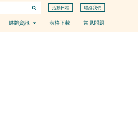
活動日程
聯絡我們
媒體資訊
表格下載
常見問題