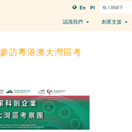
En
Pt
認識我們
創業支援
企業參訪粵港澳大灣區考