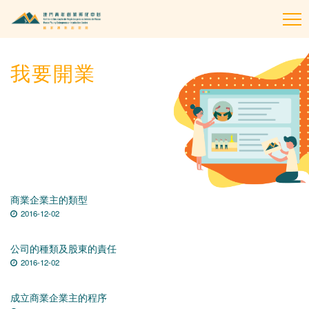
To
na
我要開業
商業企業主的類型
2016-12-02
公司的種類及股東的責任
2016-12-02
成立商業企業主的程序