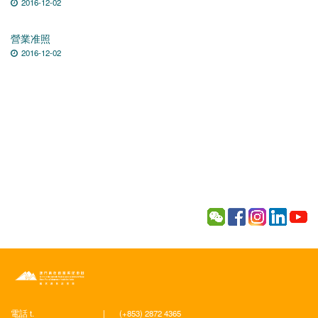
2016-12-02
營業准照
2016-12-02
電話 t.
|
(+853) 2872 4365