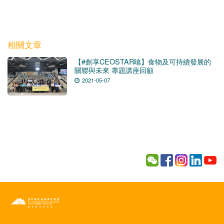
相關文章
【#創享CEOSTAR噏】食物及可持續發展的
關聯與未來 專題講座回顧
2021-05-07