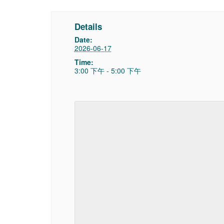
Details
Date:
2026-06-17
Time:
3:00 下午 - 5:00 下午