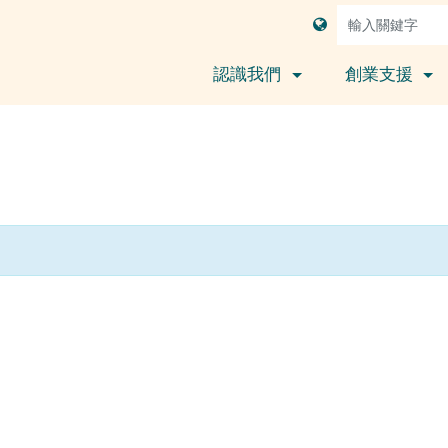
認識我們
創業支援