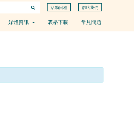
活動日程
聯絡我們
媒體資訊
表格下載
常見問題