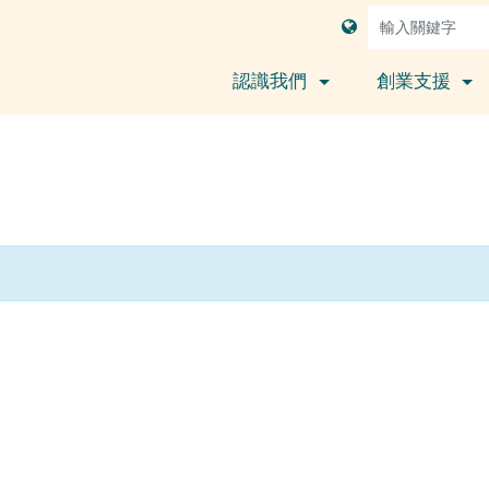
認識我們
創業支援