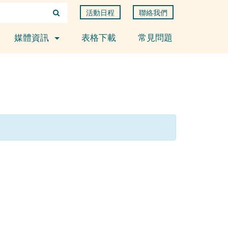
活動日程
聯絡我們
媒體資訊
表格下載
常見問題