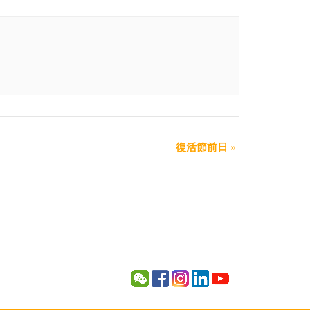
復活節前日
»