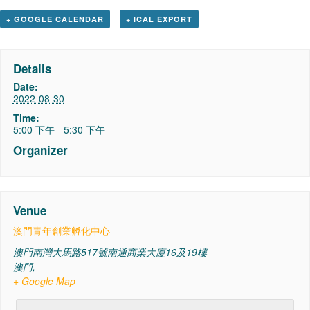
+ GOOGLE CALENDAR
+ ICAL EXPORT
Details
Date:
2022-08-30
Time:
5:00 下午 - 5:30 下午
Organizer
Venue
澳門青年創業孵化中心
澳門南灣大馬路517號南通商業大廈16及19樓
澳門
,
+ Google Map