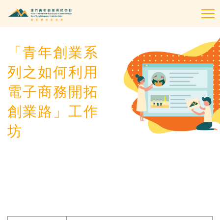
To
na
「青年創業系
列之如何利用
電子商務開拓
創業路」工作
坊