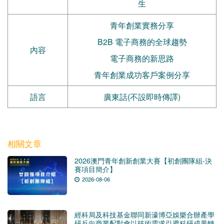
生
青年創業實務分享
B2B 電子商務的全球趨勢
內容
電子商務的新思路
青年創業成功客戶案例分享
語言
廣東話(不設即時傳譯)
相關文章
2026澳門青年創新創業大賽【初創團隊組-決
賽項目簡介】
2026-08-06
經科局及科技基金聯同新濠博亞娛樂合辦產學
研反向商業配對會以技術需求引導科研成果轉