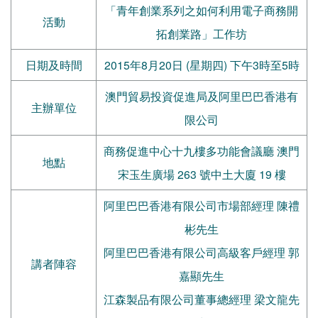
「青年創業系列之如何利用電子商務開
活動
拓創業路」工作坊
日期及時間
2015年8月20日 (星期四) 下午3時至5時
澳門貿易投資促進局及阿里巴巴香港有
主辦單位
限公司
商務促進中心十九樓多功能會議廳 澳門
地點
宋玉生廣場 263 號中土大廈 19 樓
阿里巴巴香港有限公司市場部經理 陳禮
彬先生
阿里巴巴香港有限公司高級客戶經理 郭
講者陣容
嘉顯先生
江森製品有限公司董事總經理 梁文龍先