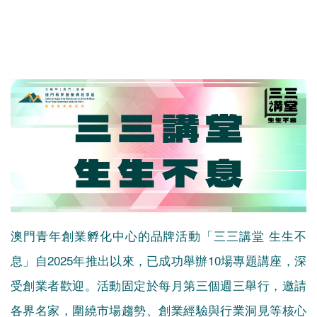
澳門青年創業孵化中心的品牌活動「三三講堂 生生不
息」自2025年推出以來，已成功舉辦10場專題講座，深
受創業者歡迎。活動固定於每月第三個週三舉行，邀請
各界名家，圍繞市場趨勢、創業經驗與行業洞見等核心