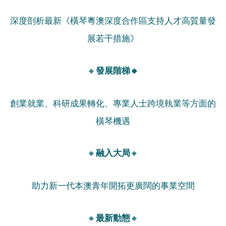
深度剖析最新《橫琴粵澳深度合作區支持人才高質量發
展若干措施》
🔸
發展階梯🔸
創業就業、科研成果轉化、專業人士跨境執業等方面的
橫琴機遇
🔸
🔸
融入大局
助力新一代本澳青年開拓更廣闊的事業空間
🔸
🔸
最新動態