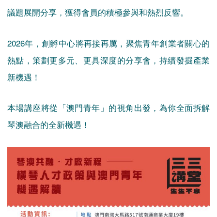
議題展開分享，獲得會員的積極參與和熱烈反響。
2026年，創孵中心將再接再厲，聚焦青年創業者關心的
熱點，策劃更多元、更具深度的分享會，持續發掘產業
新機遇！
本場講座將從「澳門青年」的視角出發，為你全面拆解
琴澳融合的全新機遇！