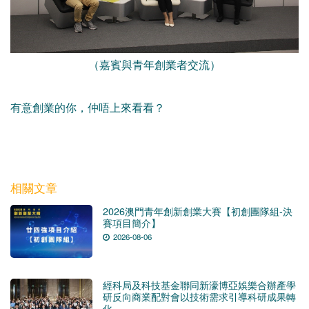
（嘉賓與青年創業者交流）
有意創業的你，仲唔上來看看？
相關文章
2026澳門青年創新創業大賽【初創團隊組-決
賽項目簡介】
2026-08-06
經科局及科技基金聯同新濠博亞娛樂合辦產學
研反向商業配對會以技術需求引導科研成果轉
化