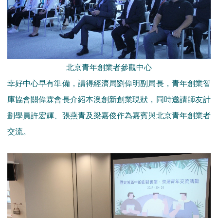
北京青年創業者參觀中心
幸好中心早有準備，請得經濟局劉偉明副局長，青年創業智
庫協會關偉霖會長介紹本澳創新創業現狀，同時邀請師友計
劃學員許宏輝、張燕青及梁嘉俊作為嘉賓與北京青年創業者
交流。