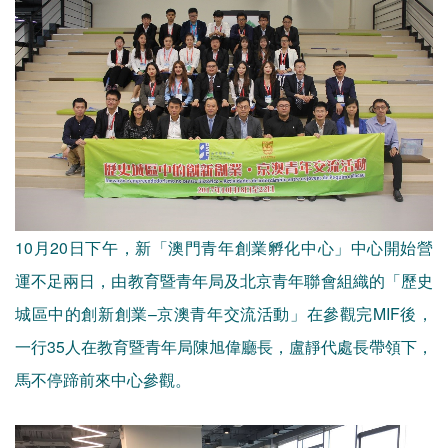
10月20日下午，新「澳門青年創業孵化中心」中心開始營
運不足兩日，由教育暨青年局及北京青年聯會組織的「歷史
城區中的創新創業–京澳青年交流活動」在參觀完MIF後，
一行35人在教育暨青年局陳旭偉廳長，盧靜代處長帶領下，
馬不停蹄前來中心參觀。