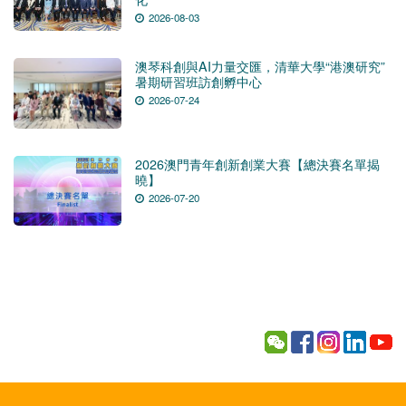
2026-08-03
澳琴科創與AI力量交匯，清華大學“港澳研究”
暑期研習班訪創孵中心
2026-07-24
2026澳門青年創新創業大賽【總決賽名單揭
曉】
2026-07-20