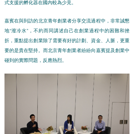
式支援的孵化器在國內較為少見。
嘉賓在與到訪的北京青年創業者分享交流過程中，非常誠懇
地“潑冷水”，不約而同講述自己在創業過程中的困難和挫
折，重點提出創業除了需要有好的計劃、資金、人脈，更重
要的是貴在堅持。而北京青年創業者紛紛向嘉賓提及創業中
碰到的實際問題，反應熱烈。