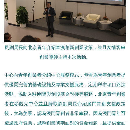
劉副局長向北京青年介紹本澳創新創業政策，並且友情客串
創業導師主持本次活動。
中心向青年創業者介紹中心服務模式，包含為青年創業者提
供優質完善的基礎設施及專業支援服務，定期舉辦項目路演
活動，協助入駐團隊與創投基金對接等服務，北京青年創業
者在參觀完中心並且聽取劉副局長介紹澳門青創支援政策
後，大為羨慕，認為澳門青創者非常幸福。因為澳門青年可
透過政府資助，減輕創業初期面對的資金難題，且提供全面