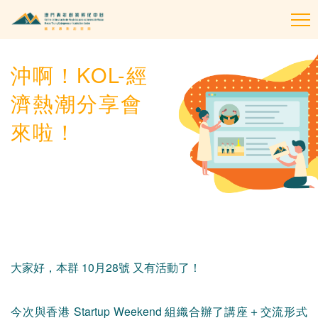
To
na
沖啊！KOL-經
濟熱潮分享會
來啦！
大家好，本群 10月28號 又有活動了！
今次與香港 Startup Weekend 組織合辦了講座＋交流形式