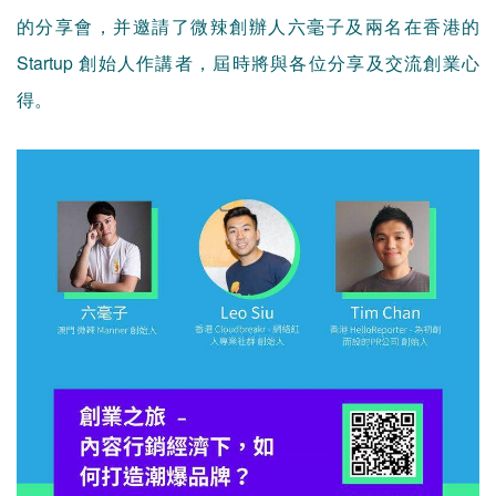
的分享會，并邀請了微辣創辦人六毫子及兩名在香港的
Startup 創始人作講者，屆時將與各位分享及交流創業心
得。