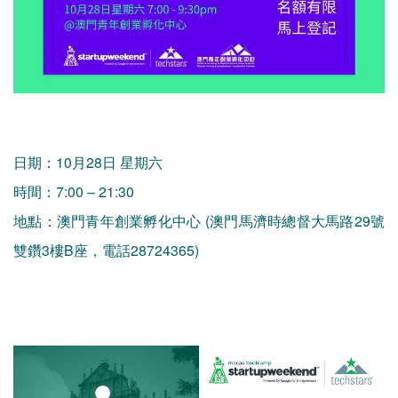
日期：10月28日 星期六
時間：7:00 – 21:30
地點：澳門青年創業孵化中心 (澳門馬濟時總督大馬路29號
雙鑽3樓B座，電話28724365)