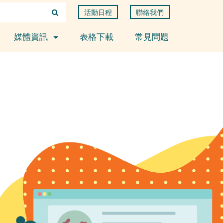
活動日程
聯絡我們
媒體資訊
表格下載
常見問題