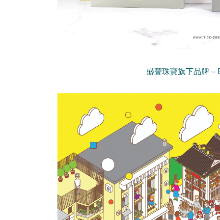
盛豐珠寶旗下品牌 – Entw