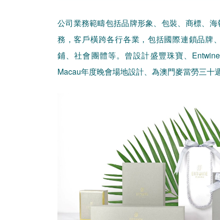
公司業務範疇包括品牌形象、包裝、商標、海
務，客戶橫跨各行各業，包括國際連鎖品牌
鋪、社會團體等。曾設計盛豐珠寶、Entwine Jewe
Macau年度晚會場地設計、為澳門麥當勞三