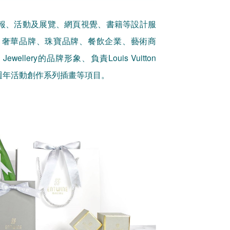
報、活動及展覽、網頁視覺、書籍等設計服
、奢華品牌、珠寶品牌、餐飲企業、藝術商
llery的品牌形象、負責Louis Vuitton
十週年活動創作系列插畫等項目。