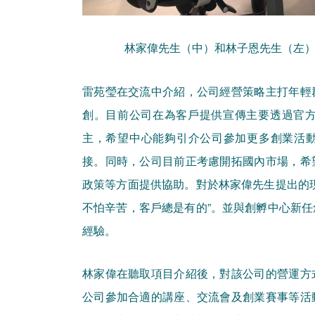
林家偉先生（中）和林子恩先生（左）與T
雷苑瑩在交流中介紹，公司經營策略主打年輕
創。目前公司在為客戶提供宣傳主要透過官方網站、
主，希望中心能夠引介公司參加更多創業活
接。同時，公司目前正考慮開拓國內市場，希
政策等方面提供協助。對於林家偉先生提出的
不怕辛苦，客戶總是有的”。並與創孵中心新
經驗。
林家偉在聽取項目介紹後，對該公司的營運方
公司參加合適的講座、交流會及創業賽事等活