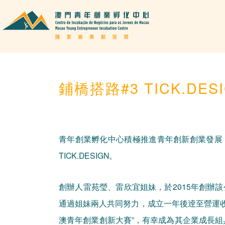
鋪橋搭路#3 TICK.DES
青年創業孵化中心積極推進青年創新創業發展
TICK.DESIGN。
創辦人雷苑瑩、雷欣宜姐妹，於2015年創辦
通過姐妹兩人共同努力，成立一年後逹至營運收
澳青年創業創新大賽”，有幸成為其企業成長組