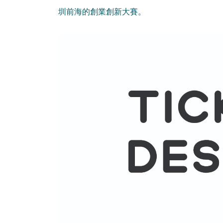
圳前海的創業創新大賽。