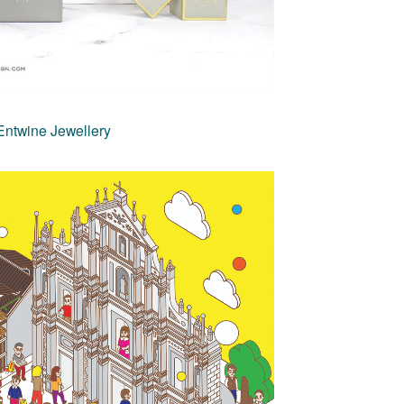
ine Jewellery