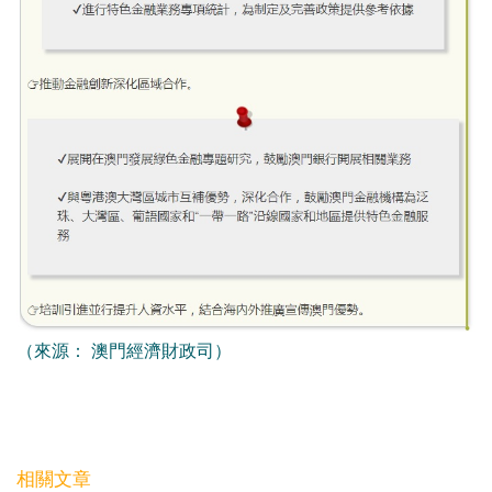
（來源： 澳門經濟財政司）
相關文章