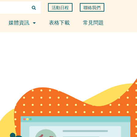
活動日程
聯絡我們
媒體資訊
表格下載
常見問題