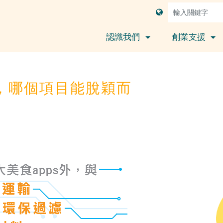
認識我們
創業支援
，哪個項目能脫穎而