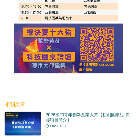
相關文章
2026澳門青年創新創業大賽【初創團隊組-決
賽項目簡介】
2026-08-06