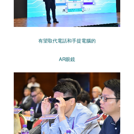
有望取代電話和手提電腦的
AR眼鏡