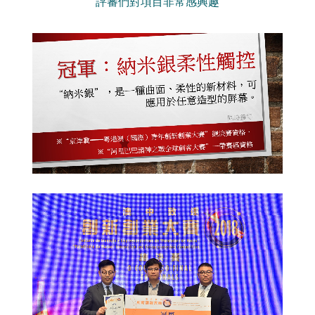
評審們對項目非常感興趣