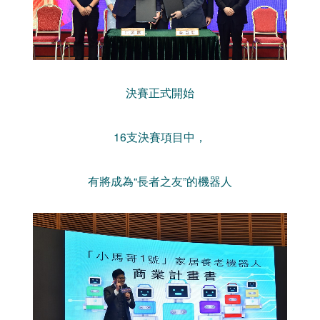
決賽正式開始
16支決賽項目中，
有將成為“長者之友”的機器人