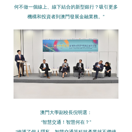
何不做一個線上、線下結合的新型銀行？吸引更多
機構和投資者到澳門發展金融業務。”
澳門大學副校長倪明選：
“智慧交通！智慧何在？”
“維護了個人隱私，智慧交通等科技產業就不繼續