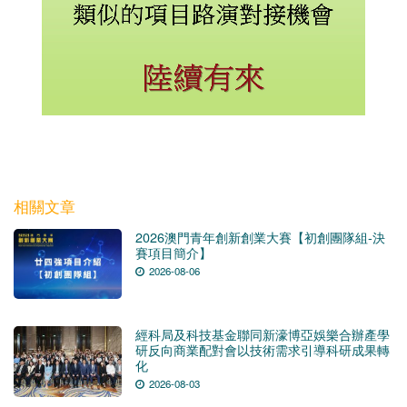
相關文章
2026澳門青年創新創業大賽【初創團隊組-決
賽項目簡介】
2026-08-06
經科局及科技基金聯同新濠博亞娛樂合辦產學
研反向商業配對會以技術需求引導科研成果轉
化
2026-08-03