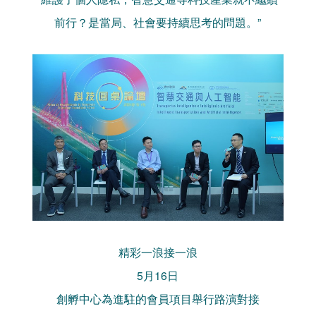
前行？是當局、社會要持續思考的問題。”
精彩一浪接一浪
5月16日
創孵中心為進駐的會員項目舉行路演對接