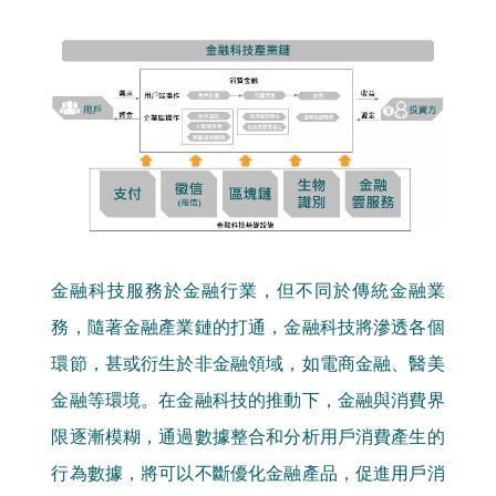
金融科技服務於金融行業，但不同於傳統金融業
務，隨著金融產業鏈的打通，金融科技將滲透各個
環節，甚或衍生於非金融領域，如電商金融、醫美
金融等環境。在金融科技的推動下，金融與消費界
限逐漸模糊，通過數據整合和分析用戶消費產生的
行為數據，將可以不斷優化金融產品，促進用戶消