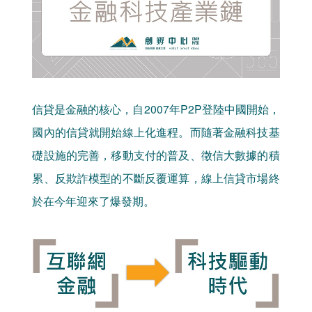
信貸是金融的核心，自2007年P2P登陸中國開始，
國內的信貸就開始線上化進程。而隨著金融科技基
礎設施的完善，移動支付的普及、徵信大數據的積
累、反欺詐模型的不斷反覆運算，線上信貸市場終
於在今年迎來了爆發期。