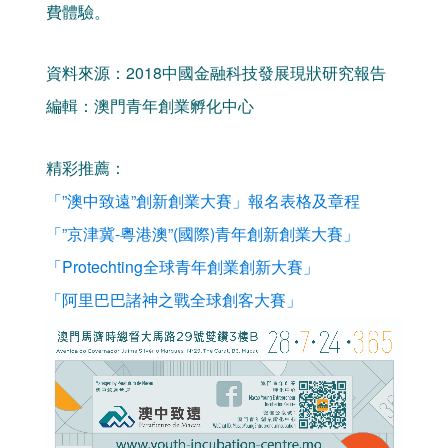
費體驗。
資料來源：2018中國金融科技發展現狀研究報告
編輯：澳門青年創業孵化中心
精彩推薦：
「”澳中致遠”創新創業大賽」報名表格及章程
「”京津冀-粵港澳”(國際)青年創新創業大賽」
「Protechting全球青年創業創新大賽」
「阿里巴巴諸神之戰全球創客大賽」