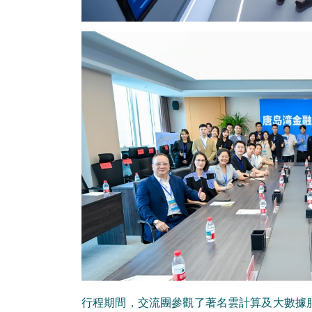
行程期間，交流團參觀了著名雲計算及大數據服