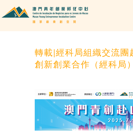
轉載|經科局組織交流團
創新創業合作（經科局