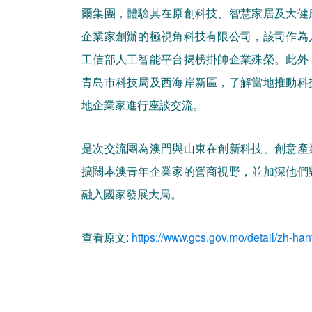
爾集團，體驗其在原創科技、智慧家居及大健
企業家創辦的極視角科技有限公司，該司作為
工信部人工智能平台揭榜掛帥企業殊榮。此外
青島市科技局及西海岸新區，了解當地推動科
地企業家進行座談交流。
是次交流團為澳門與山東在創新科技、創意產
擴闊本澳青年企業家的營商視野，並加深他們
融入國家發展大局。
查看原文:
https://www.gcs.gov.mo/detail/zh-h