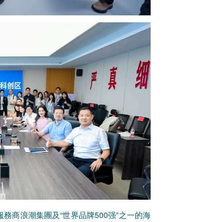
務商浪潮集團及“世界品牌500强”之一的海