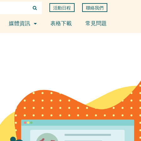
活動日程
聯絡我們
媒體資訊
表格下載
常見問題