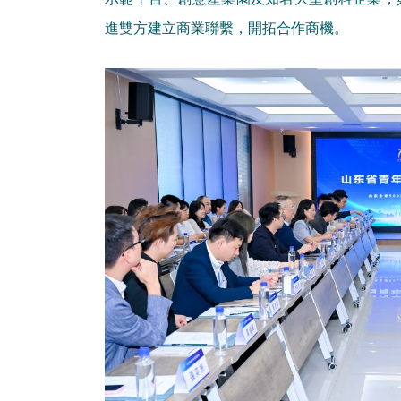
進雙方建立商業聯繫，開拓合作商機。