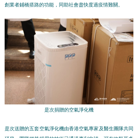
創業者鋪橋搭路的功能，同助社會盡快度過疫情難關。
是次捐贈的空氣淨化機
是次送贈的五套空氣淨化機由香港空氣專家及醫生團隊共同