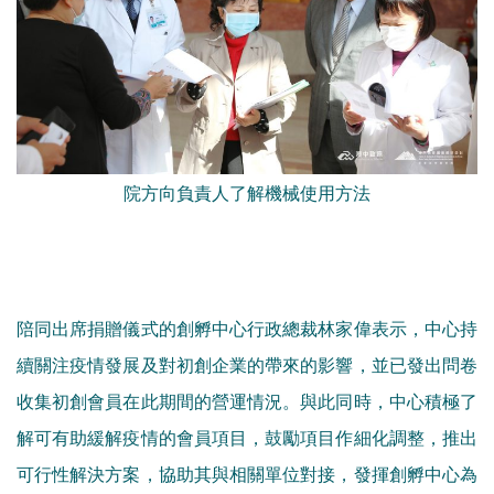
院方向負責人了解機械使用方法
陪同出席捐贈儀式的創孵中心行政總裁林家偉表示，中心持
續關注疫情發展及對初創企業的帶來的影響，並已發出問卷
收集初創會員在此期間的營運情況。與此同時，中心積極了
解可有助緩解疫情的會員項目，鼓勵項目作細化調整，推出
可行性解決方案，協助其與相關單位對接，發揮創孵中心為