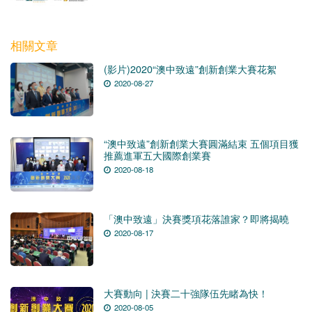
相關文章
(影片)2020“澳中致遠”創新創業大賽花絮
2020-08-27
“澳中致遠”創新創業大賽圓滿結束 五個項目獲
推薦進軍五大國際創業賽
2020-08-18
「澳中致遠」決賽獎項花落誰家？即將揭曉
2020-08-17
大賽動向 | 決賽二十強隊伍先睹為快！
2020-08-05