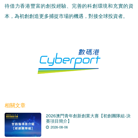
待借力香港豐富的創投經驗、完善的科創環境和充實的資
本，為初創創造更多捕捉市場的機遇，對接全球投資者。
相關文章
2026澳門青年創新創業大賽【初創團隊組-決
賽項目簡介】
2026-08-06