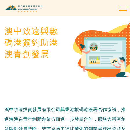
To
na
澳中致遠與數
碼港簽約助港
澳青創發展
澳中致遠投資發展有限公司與香港數碼港簽署合作協議，推
進港澳在青年創新創業方面進一步發展合作，服務大灣區創
新驅動發展戰略。雙方承諾向彼此孵化的創業者釋出資源及