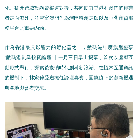
化、提升跨域投融資渠道對接，共同助力香港和澳門的創業
者走向海外，並豐富澳門作為灣區科創走廊以及中葡商貿服
務平台之重要內涵。
作為香港最具影響力的孵化器之一，數碼港年度旗艦盛事
“數碼港創業投資論壇”十一月三日早上揭幕，首次以虛擬互
動形式舉行，探索後疫情時代創科新浪潮。在恆常互通資訊
的機制下，林家偉受邀擔任論壇嘉賓，圍繞疫下的創新機遇
與各地與會者交流。