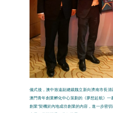
儀式後，澳中致遠副總裁魏立新向濟南市長清
澳門青年創業孵化中心策劃的《夢想起航》一
創業”契機於內地成功創業的內容，進一步密