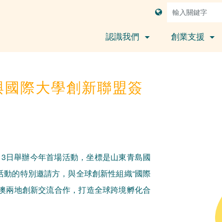
認識我們
創業支援
與國際大學創新聯盟簽
1月13日舉辦今年首場活動，坐標是山東青島國
活動的特別邀請方，與全球創新性組織“國際
為魯澳兩地創新交流合作，打造全球跨境孵化合