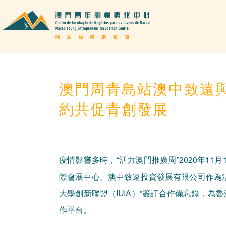
澳門周青島站澳中致遠
約共促青創發展
疫情影響多時，“活力澳門推廣周”2020年1
際會展中心。澳中致遠投資發展有限公司作為
大學創新聯盟（IUIA）”簽訂合作備忘錄，
作平台。