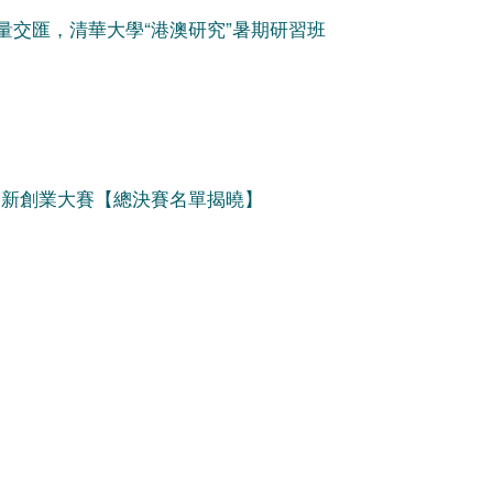
力量交匯，清華大學“港澳研究”暑期研習班
年創新創業大賽【總決賽名單揭曉】