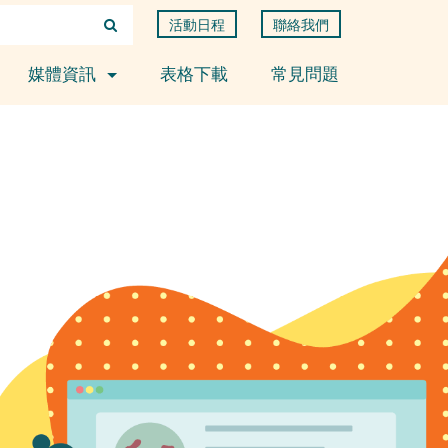
活動日程
聯絡我們
媒體資訊
表格下載
常見問題